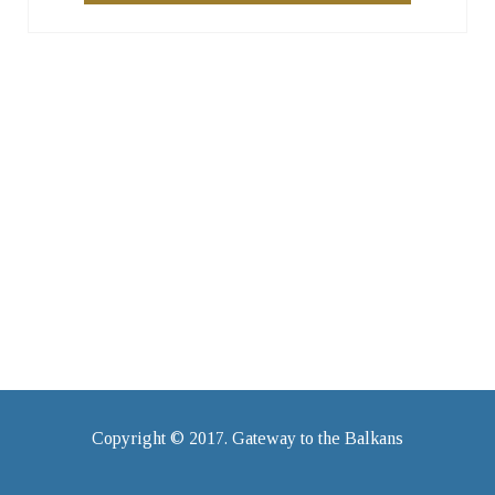
Copyright © 2017. Gateway to the Balkans